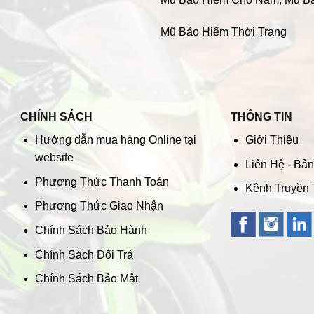
Mũ Bảo Hiểm Thời Trang
CHÍNH SÁCH
THÔNG TIN
Hướng dẫn mua hàng Online tại
Giới Thiệu
website
Liên Hệ - Bả
Phương Thức Thanh Toán
Kênh Truyền
Phương Thức Giao Nhận
Chính Sách Bảo Hành
Chính Sách Đổi Trả
Chính Sách Bảo Mật