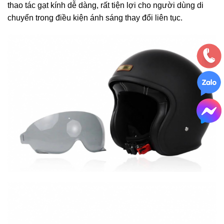
thao tác gạt kính dễ dàng, rất tiện lợi cho người dùng di
chuyển trong điều kiện ánh sáng thay đổi liên tục.