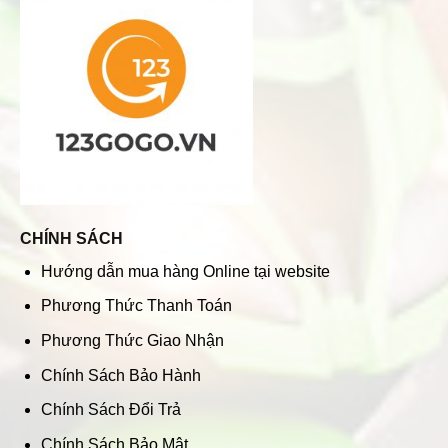
CHÍNH SÁCH
Hướng dẫn mua hàng Online tại website
Phương Thức Thanh Toán
Phương Thức Giao Nhận
Chính Sách Bảo Hành
Chính Sách Đổi Trả
Chính Sách Bảo Mật