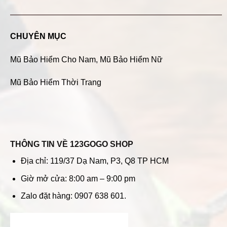
CHUYÊN MỤC
Mũ Bảo Hiểm Cho Nam
,
Mũ Bảo Hiểm Nữ
Mũ Bảo Hiểm Thời Trang
THÔNG TIN VỀ 123GOGO SHOP
Địa chỉ: 119/37 Dạ Nam, P3, Q8 TP HCM
Giờ mở cửa: 8:00 am – 9:00 pm
Zalo đặt hàng: 0907 638 601.