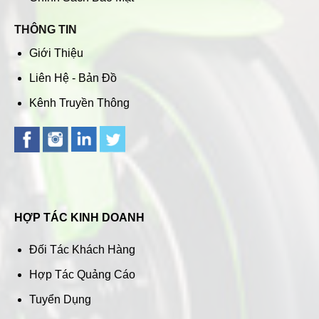
THÔNG TIN
Giới Thiệu
Liên Hệ - Bản Đồ
Kênh Truyền Thông
HỢP TÁC KINH DOANH
Đối Tác Khách Hàng
Hợp Tác Quảng Cáo
Tuyển Dụng