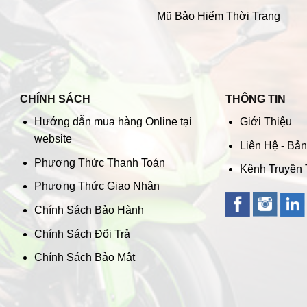
Mũ Bảo Hiểm Thời Trang
CHÍNH SÁCH
THÔNG TIN
Hướng dẫn mua hàng Online tại
Giới Thiệu
website
Liên Hệ - Bả
Phương Thức Thanh Toán
Kênh Truyền
Phương Thức Giao Nhận
Chính Sách Bảo Hành
Chính Sách Đổi Trả
Chính Sách Bảo Mật