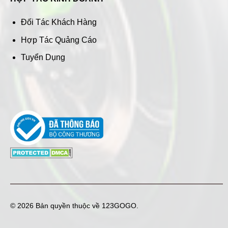
Đối Tác Khách Hàng
Hợp Tác Quảng Cáo
Tuyển Dụng
© 2026 Bản quyền thuộc về
123GOGO
.