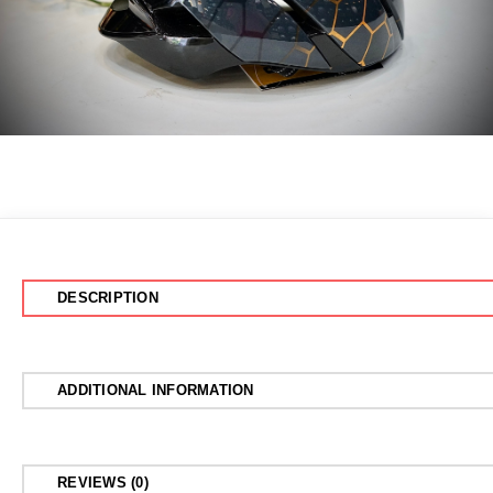
DESCRIPTION
ADDITIONAL INFORMATION
REVIEWS (0)