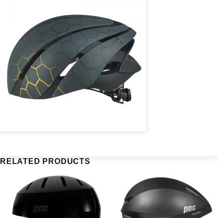
RELATED PRODUCTS