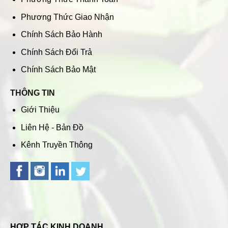
Phương Thức Giao Nhận
Chính Sách Bảo Hành
Chính Sách Đổi Trả
Chính Sách Bảo Mật
THÔNG TIN
Giới Thiệu
Liên Hệ - Bản Đồ
Kênh Truyền Thông
HỢP TÁC KINH DOANH