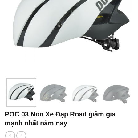
POC 03 Nón Xe Đạp Road giảm giá
mạnh nhất năm nay