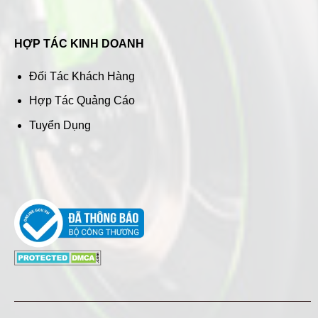
HỢP TÁC KINH DOANH
Đối Tác Khách Hàng
Hợp Tác Quảng Cáo
Tuyển Dụng