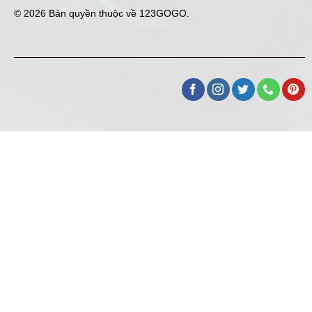
© 2026 Bản quyền thuộc về
123GOGO
.