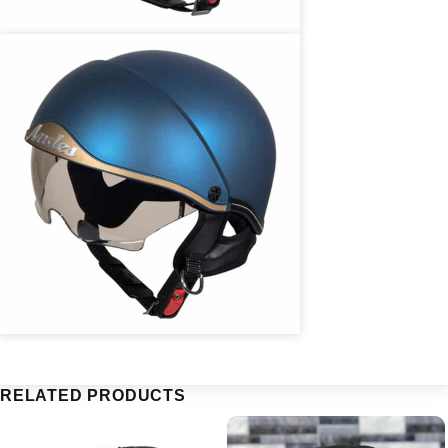
RELATED PRODUCTS