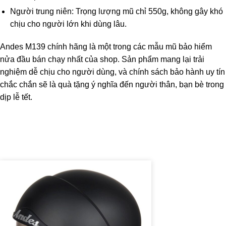
Người trung niên: Trọng lượng mũ chỉ 550g, không gây khó
chịu cho người lớn khi dùng lâu.
Andes M139 chính hãng là một trong các mẫu
mũ bảo hiểm
nửa đầu bán chạy
nhất của shop. Sản phẩm mang lại trải
nghiệm dễ chịu cho người dùng, và chính sách bảo hành uy tín
chắc chắn sẽ là quà tặng ý nghĩa đến người thân, bạn bè trong
dịp lễ tết.