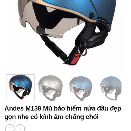
Andes M139 Mũ bảo hiểm nửa đầu đẹp
gọn nhẹ có kính âm chống chói