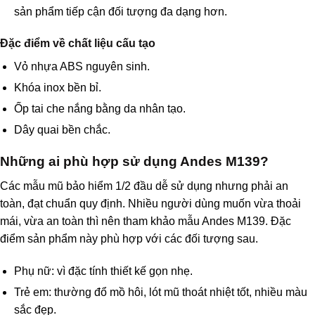
sản phẩm tiếp cận đối tượng đa dạng hơn.
Đặc điểm về chất liệu cấu tạo
Vỏ nhựa ABS nguyên sinh.
Khóa inox bền bỉ.
Ốp tai che nắng bằng da nhân tạo.
Dây quai bền chắc.
Những ai phù hợp sử dụng Andes M139?
Các mẫu mũ bảo hiểm 1/2 đầu dễ sử dụng nhưng phải an
toàn, đạt chuẩn quy định. Nhiều người dùng muốn vừa thoải
mái, vừa an toàn thì nên tham khảo mẫu Andes M139. Đặc
điểm sản phẩm này phù hợp với các đối tượng sau.
Phụ nữ: vì đặc tính thiết kế gọn nhẹ.
Trẻ em: thường đổ mồ hôi, lót mũ thoát nhiệt tốt, nhiều màu
sắc đẹp.