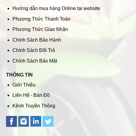
Hướng dẫn mua hàng Online tại website
Phương Thức Thanh Toán
Phương Thức Giao Nhận
Chính Sách Bảo Hành
Chính Sách Đổi Trả
Chính Sách Bảo Mật
THÔNG TIN
Giới Thiệu
Liên Hệ - Bản Đồ
Kênh Truyền Thông