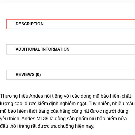
DESCRIPTION
ADDITIONAL INFORMATION
REVIEWS (0)
Thương hiệu Andes nổi tiếng với các dòng mũ bảo hiểm chất
lượng cao, được kiểm định nghiêm ngặt. Tuy nhiên, nhiều mẫu
mũ bảo hiểm thời trang của hãng cũng rất được người dùng
yêu thích.
Andes M139
là dòng sản phẩm mũ bảo hiểm nửa
đầu thời trang rất được ưa chuộng hiện nay.