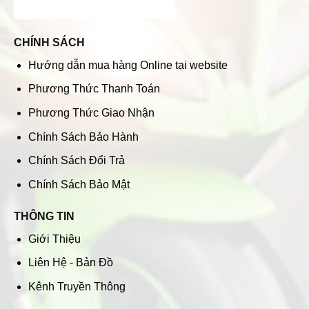
CHÍNH SÁCH
Hướng dẫn mua hàng Online tại website
Phương Thức Thanh Toán
Phương Thức Giao Nhận
Chính Sách Bảo Hành
Chính Sách Đổi Trả
Chính Sách Bảo Mật
THÔNG TIN
Giới Thiệu
Liên Hệ - Bản Đồ
Kênh Truyền Thông