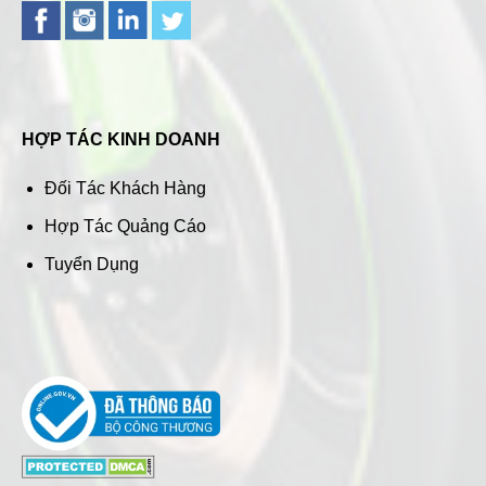
HỢP TÁC KINH DOANH
Đối Tác Khách Hàng
Hợp Tác Quảng Cáo
Tuyển Dụng