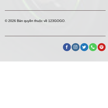
© 2026 Bản quyền thuộc về
123GOGO
.