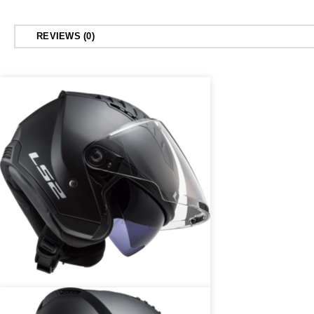
REVIEWS (0)