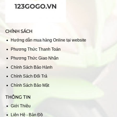
CHÍNH SÁCH
Hướng dẫn mua hàng Online tại website
Phương Thức Thanh Toán
Phương Thức Giao Nhận
Chính Sách Bảo Hành
Chính Sách Đổi Trả
Chính Sách Bảo Mật
THÔNG TIN
Giới Thiệu
Liên Hệ - Bản Đồ