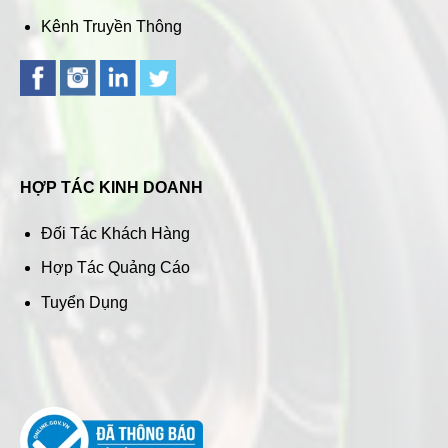
Kênh Truyền Thông
HỢP TÁC KINH DOANH
Đối Tác Khách Hàng
Hợp Tác Quảng Cáo
Tuyển Dụng