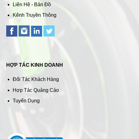
Liên Hệ - Bản Đồ
Kênh Truyền Thông
HỢP TÁC KINH DOANH
Đối Tác Khách Hàng
Hợp Tác Quảng Cáo
Tuyển Dụng