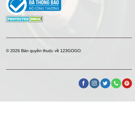
© 2026 Bản quyền thuộc về
123GOGO
.