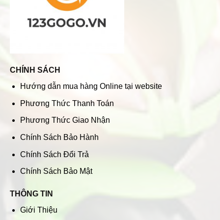
CHÍNH SÁCH
Hướng dẫn mua hàng Online tại website
Phương Thức Thanh Toán
Phương Thức Giao Nhận
Chính Sách Bảo Hành
Chính Sách Đổi Trả
Chính Sách Bảo Mật
THÔNG TIN
Giới Thiệu