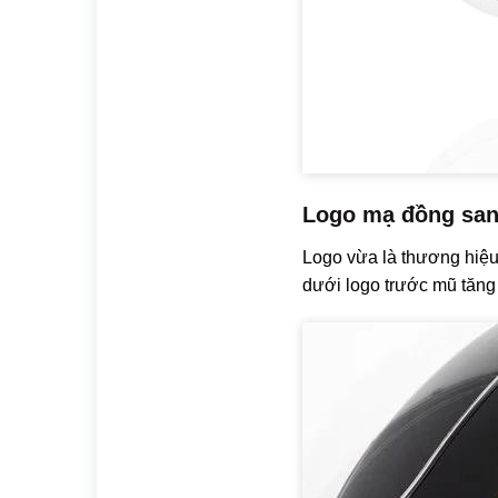
Logo mạ đồng san
Logo vừa là thương hiệu
dưới logo trước mũ tăng