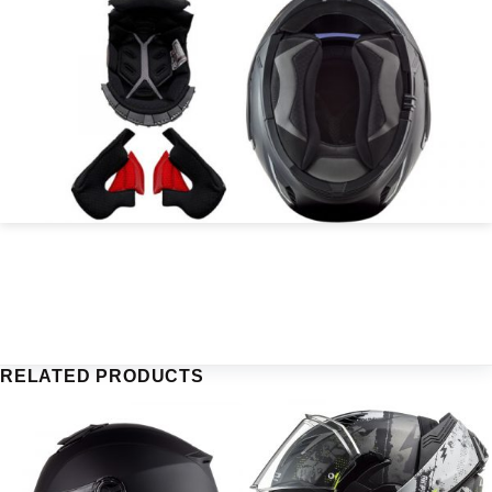
RELATED PRODUCTS