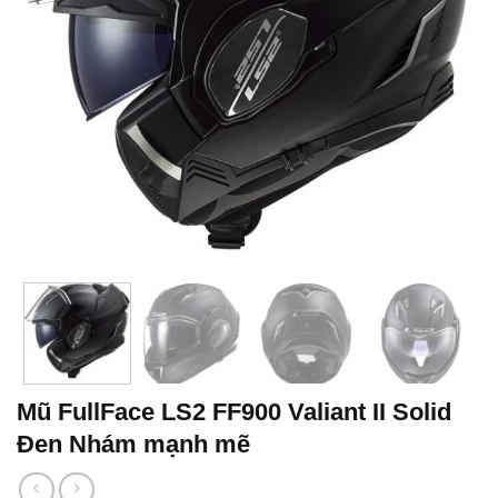
Mũ FullFace LS2 FF900 Valiant II Solid
Đen Nhám mạnh mẽ