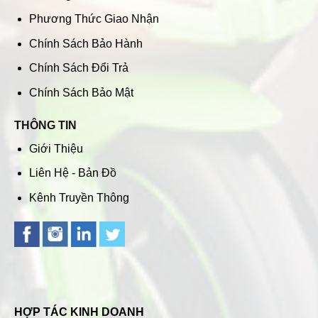
Phương Thức Giao Nhận
Chính Sách Bảo Hành
Chính Sách Đổi Trả
Chính Sách Bảo Mật
THÔNG TIN
Giới Thiệu
Liên Hệ - Bản Đồ
Kênh Truyền Thông
HỢP TÁC KINH DOANH