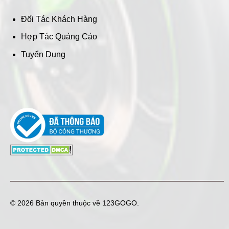
Đối Tác Khách Hàng
Hợp Tác Quảng Cáo
Tuyển Dụng
© 2026 Bản quyền thuộc về
123GOGO
.