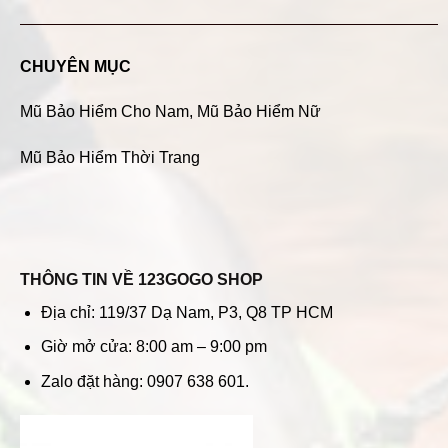
CHUYÊN MỤC
Mũ Bảo Hiểm Cho Nam
,
Mũ Bảo Hiểm Nữ
Mũ Bảo Hiểm Thời Trang
THÔNG TIN VỀ 123GOGO SHOP
Địa chỉ: 119/37 Dạ Nam, P3, Q8 TP HCM
Giờ mở cửa: 8:00 am – 9:00 pm
Zalo đặt hàng: 0907 638 601.