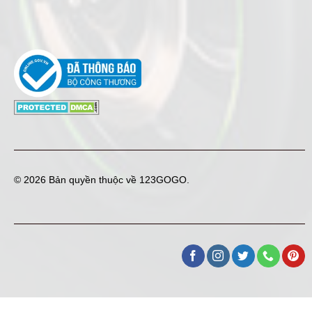
© 2026 Bản quyền thuộc về
123GOGO
.