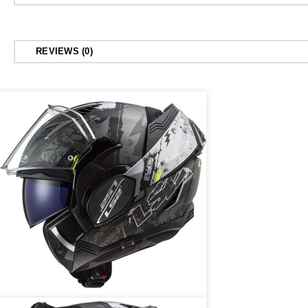
REVIEWS (0)