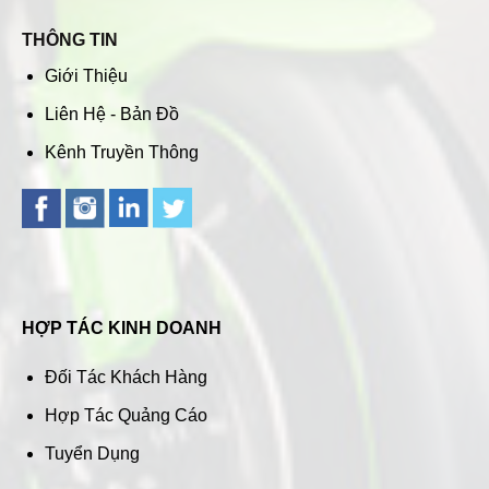
THÔNG TIN
Giới Thiệu
Liên Hệ - Bản Đồ
Kênh Truyền Thông
HỢP TÁC KINH DOANH
Đối Tác Khách Hàng
Hợp Tác Quảng Cáo
Tuyển Dụng