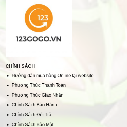
CHÍNH SÁCH
Hướng dẫn mua hàng Online tại website
Phương Thức Thanh Toán
Phương Thức Giao Nhận
Chính Sách Bảo Hành
Chính Sách Đổi Trả
Chính Sách Bảo Mật