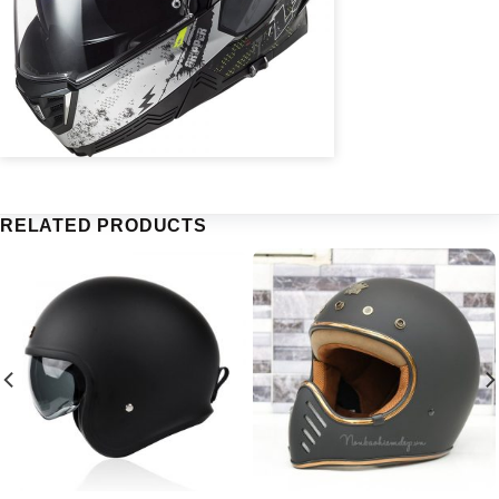
RELATED PRODUCTS