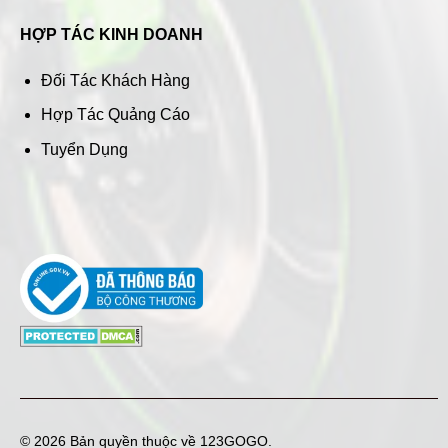
HỢP TÁC KINH DOANH
Đối Tác Khách Hàng
Hợp Tác Quảng Cáo
Tuyển Dụng
© 2026 Bản quyền thuộc về
123GOGO
.