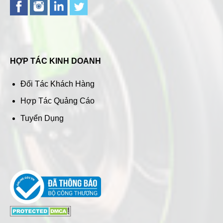
HỢP TÁC KINH DOANH
Đối Tác Khách Hàng
Hợp Tác Quảng Cáo
Tuyển Dụng