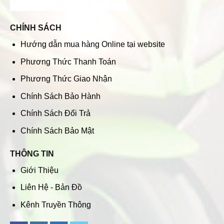
CHÍNH SÁCH
Hướng dẫn mua hàng Online tại website
Phương Thức Thanh Toán
Phương Thức Giao Nhận
Chính Sách Bảo Hành
Chính Sách Đổi Trả
Chính Sách Bảo Mật
THÔNG TIN
Giới Thiệu
Liên Hệ - Bản Đồ
Kênh Truyền Thông