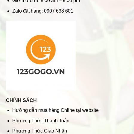
Giờ mở cửa: 8:00 am – 9:00 pm
Zalo đặt hàng: 0907 638 601.
CHÍNH SÁCH
Hướng dẫn mua hàng Online tại website
Phương Thức Thanh Toán
Phương Thức Giao Nhận