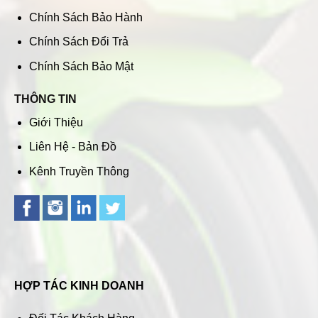
Chính Sách Bảo Hành
Chính Sách Đổi Trả
Chính Sách Bảo Mật
THÔNG TIN
Giới Thiệu
Liên Hệ - Bản Đồ
Kênh Truyền Thông
HỢP TÁC KINH DOANH