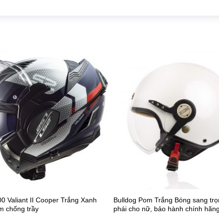
0 Valiant II Cooper Trắng Xanh
Bulldog Pom Trắng Bóng sang trọ
 chống trầy
phái cho nữ, bảo hành chính hãn