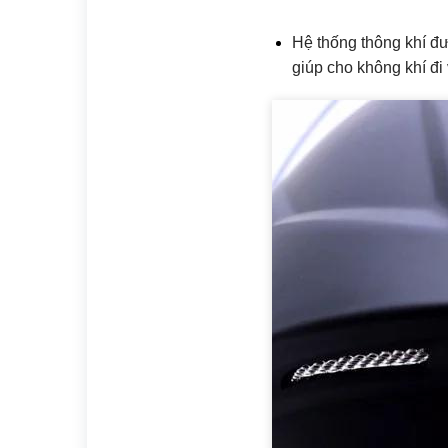
Hệ thống thông khí đư
giúp cho không khí đi