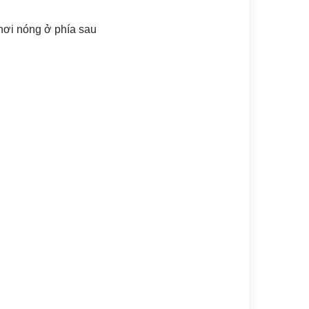
 hơi nóng ở phía sau