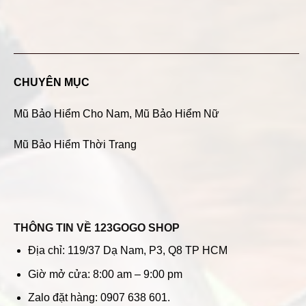
CHUYÊN MỤC
Mũ Bảo Hiểm Cho Nam
,
Mũ Bảo Hiểm Nữ
Mũ Bảo Hiểm Thời Trang
THÔNG TIN VỀ 123GOGO SHOP
Địa chỉ: 119/37 Dạ Nam, P3, Q8 TP HCM
Giờ mở cửa: 8:00 am – 9:00 pm
Zalo đặt hàng: 0907 638 601.