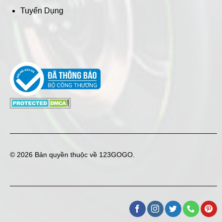
Tuyển Dụng
© 2026 Bản quyền thuộc về
123GOGO
.