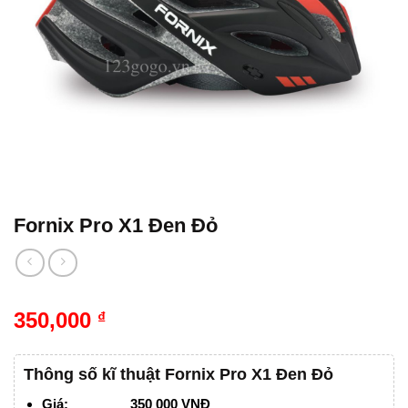
Fornix Pro X1 Đen Đỏ
350,000
₫
Thông số kĩ thuật Fornix Pro X1 Đen Đỏ
Giá: 350 000 VNĐ