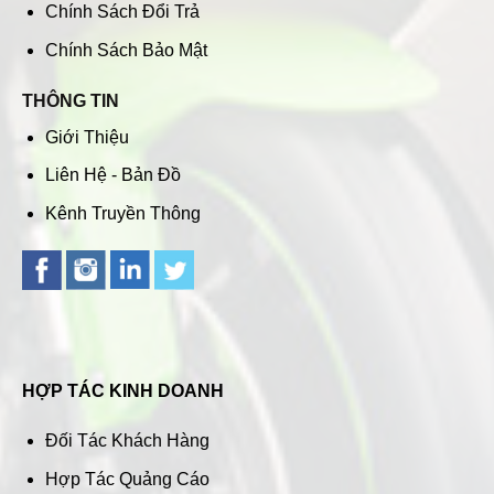
Chính Sách Đổi Trả
Chính Sách Bảo Mật
THÔNG TIN
Giới Thiệu
Liên Hệ - Bản Đồ
Kênh Truyền Thông
HỢP TÁC KINH DOANH
Đối Tác Khách Hàng
Hợp Tác Quảng Cáo