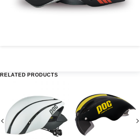
RELATED PRODUCTS