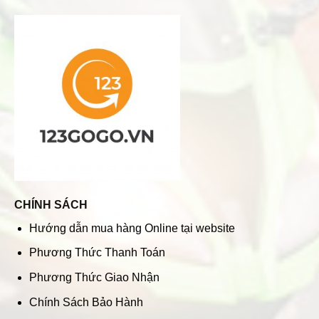
CHÍNH SÁCH
Hướng dẫn mua hàng Online tại website
Phương Thức Thanh Toán
Phương Thức Giao Nhận
Chính Sách Bảo Hành