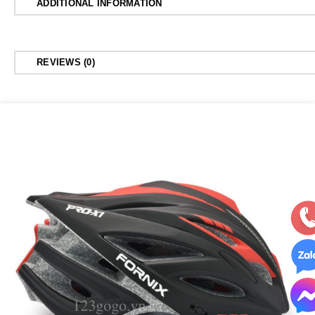
ADDITIONAL INFORMATION
REVIEWS (0)