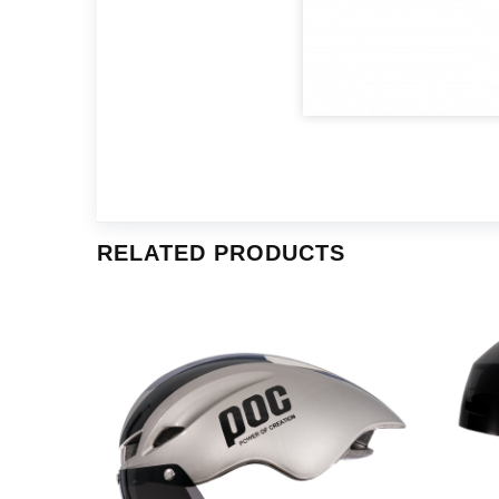
RELATED PRODUCTS