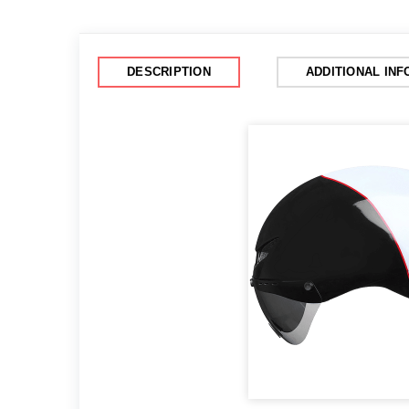
DESCRIPTION
ADDITIONAL IN