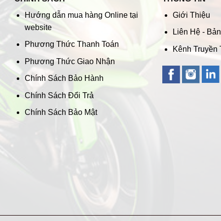
Hướng dẫn mua hàng Online tại
Giới Thiệu
website
Liên Hệ - Bả
Phương Thức Thanh Toán
Kênh Truyền
Phương Thức Giao Nhận
Chính Sách Bảo Hành
Chính Sách Đổi Trả
Chính Sách Bảo Mật