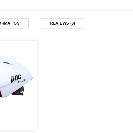
FORMATION
REVIEWS (0)