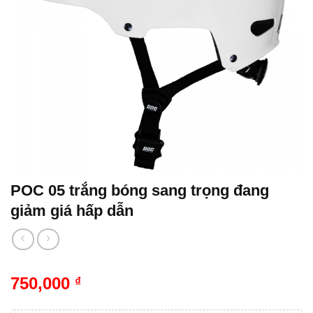
POC 05 trắng bóng sang trọng đang
giảm giá hấp dẫn
750,000
₫