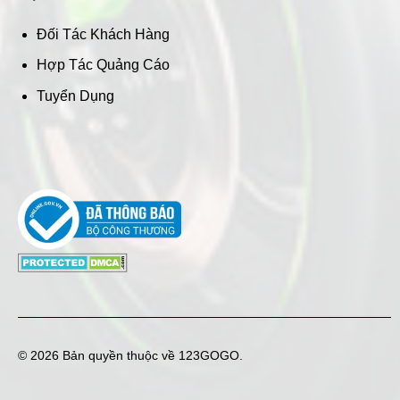
Đối Tác Khách Hàng
Hợp Tác Quảng Cáo
Tuyển Dụng
© 2026 Bản quyền thuộc về
123GOGO
.