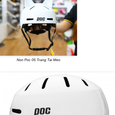
Non Poc 05 Trang Tai Meo