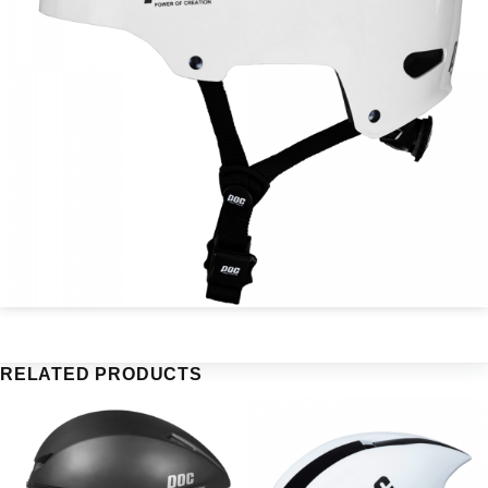
RELATED PRODUCTS