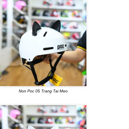
Non Poc 05 Trang Tai Meo