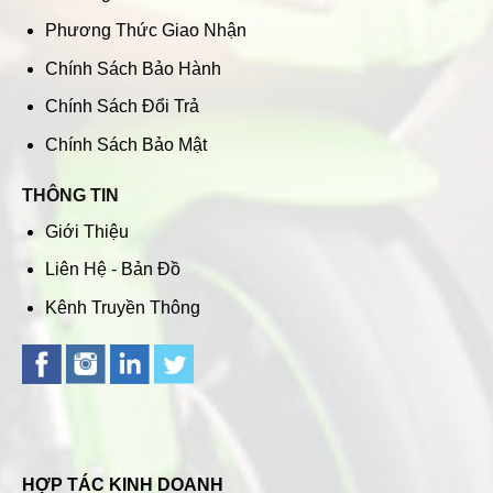
Phương Thức Giao Nhận
Chính Sách Bảo Hành
Chính Sách Đổi Trả
Chính Sách Bảo Mật
THÔNG TIN
Giới Thiệu
Liên Hệ - Bản Đồ
Kênh Truyền Thông
HỢP TÁC KINH DOANH