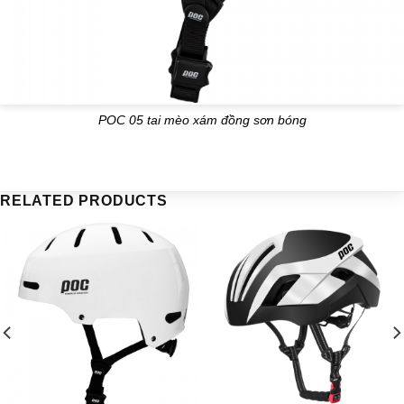
POC 05 tai mèo xám đồng sơn bóng
RELATED PRODUCTS