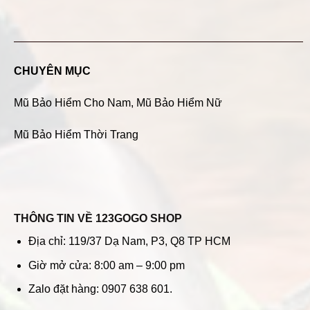
CHUYÊN MỤC
Mũ Bảo Hiểm Cho Nam
,
Mũ Bảo Hiểm Nữ
Mũ Bảo Hiểm Thời Trang
THÔNG TIN VỀ 123GOGO SHOP
Địa chỉ: 119/37 Dạ Nam, P3, Q8 TP HCM
Giờ mở cửa: 8:00 am – 9:00 pm
Zalo đặt hàng: 0907 638 601.