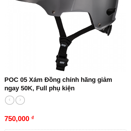
POC 05 Xám Đồng chính hãng giảm
ngay 50K, Full phụ kiện
750,000
₫