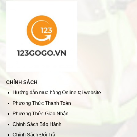
CHÍNH SÁCH
Hướng dẫn mua hàng Online tại website
Phương Thức Thanh Toán
Phương Thức Giao Nhận
Chính Sách Bảo Hành
Chính Sách Đổi Trả