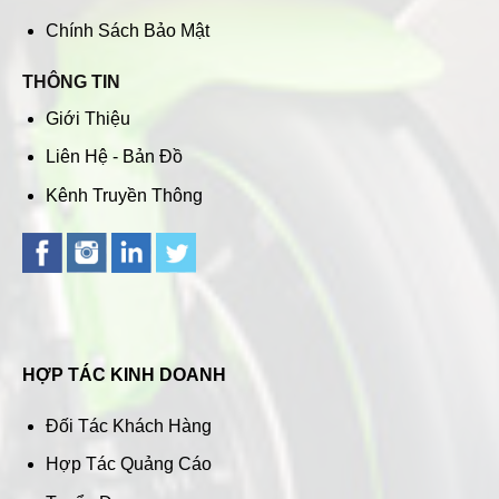
Chính Sách Bảo Mật
THÔNG TIN
Giới Thiệu
Liên Hệ - Bản Đồ
Kênh Truyền Thông
HỢP TÁC KINH DOANH
Đối Tác Khách Hàng
Hợp Tác Quảng Cáo