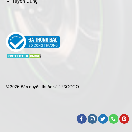
Tuyển Dụng
© 2026 Bản quyền thuộc về
123GOGO
.