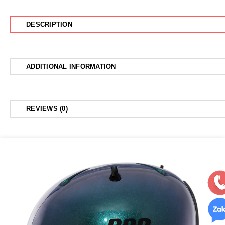
DESCRIPTION
ADDITIONAL INFORMATION
REVIEWS (0)