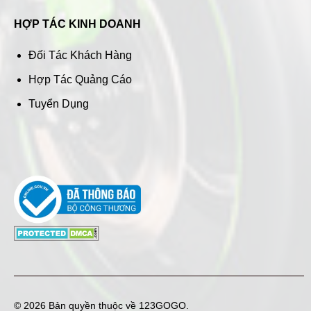
HỢP TÁC KINH DOANH
Đối Tác Khách Hàng
Hợp Tác Quảng Cáo
Tuyển Dụng
© 2026 Bản quyền thuộc về
123GOGO
.