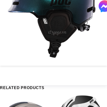
RELATED PRODUCTS