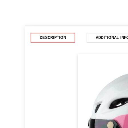
DESCRIPTION
ADDITIONAL IN