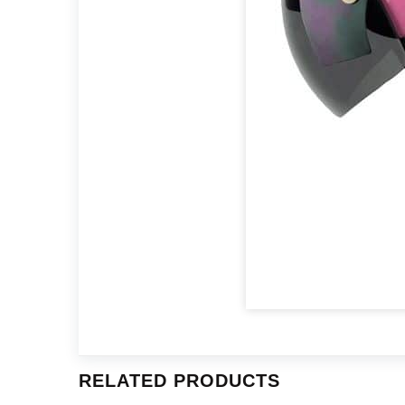
RELATED PRODUCTS