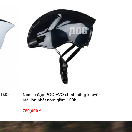
 150k
Nón xe đạp POC EVO chính hãng khuyến
mãi lớn nhất năm giảm 100k
790,000
₫