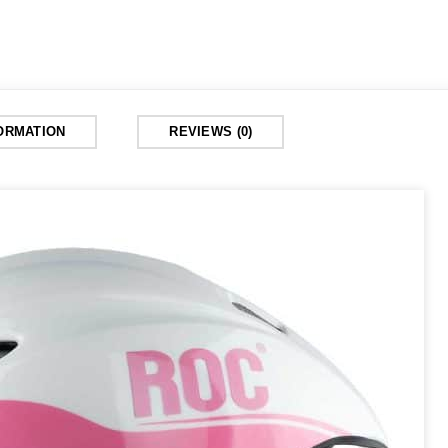
FORMATION
REVIEWS (0)