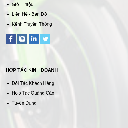
Giới Thiệu
Liên Hệ - Bản Đồ
Kênh Truyền Thông
HỢP TÁC KINH DOANH
Đối Tác Khách Hàng
Hợp Tác Quảng Cáo
Tuyển Dụng