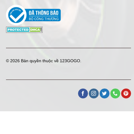
© 2026 Bản quyền thuộc về
123GOGO
.