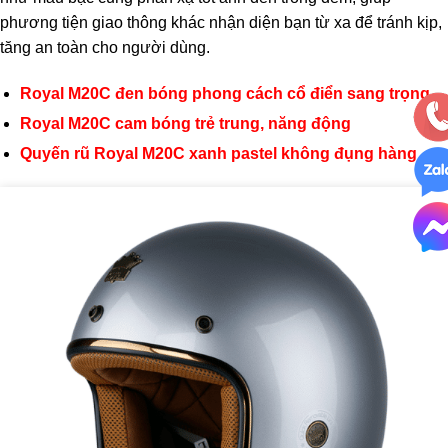
phương tiện giao thông khác nhận diện bạn từ xa để tránh kịp,
tăng an toàn cho người dùng.
Royal M20C đen bóng phong cách cổ điển sang trọng
Royal M20C cam bóng trẻ trung, năng động
Quyến rũ Royal M20C xanh pastel không đụng hàng