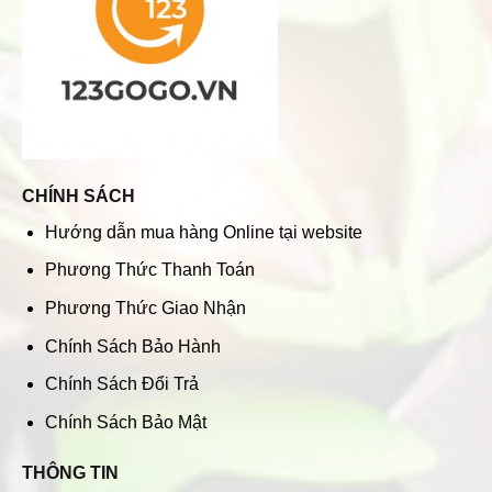
CHÍNH SÁCH
Hướng dẫn mua hàng Online tại website
Phương Thức Thanh Toán
Phương Thức Giao Nhận
Chính Sách Bảo Hành
Chính Sách Đổi Trả
Chính Sách Bảo Mật
THÔNG TIN