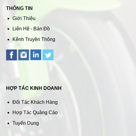
THÔNG TIN
Giới Thiệu
Liên Hệ - Bản Đồ
Kênh Truyền Thông
HỢP TÁC KINH DOANH
Đối Tác Khách Hàng
Hợp Tác Quảng Cáo
Tuyển Dụng