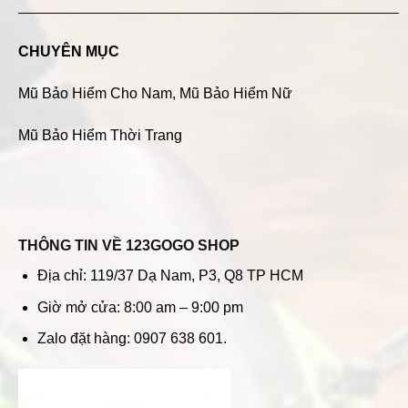
CHUYÊN MỤC
Mũ Bảo Hiểm Cho Nam
,
Mũ Bảo Hiểm Nữ
Mũ Bảo Hiểm Thời Trang
THÔNG TIN VỀ 123GOGO SHOP
Địa chỉ: 119/37 Dạ Nam, P3, Q8 TP HCM
Giờ mở cửa: 8:00 am – 9:00 pm
Zalo đặt hàng: 0907 638 601.