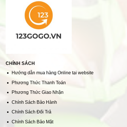
CHÍNH SÁCH
Hướng dẫn mua hàng Online tại website
Phương Thức Thanh Toán
Phương Thức Giao Nhận
Chính Sách Bảo Hành
Chính Sách Đổi Trả
Chính Sách Bảo Mật