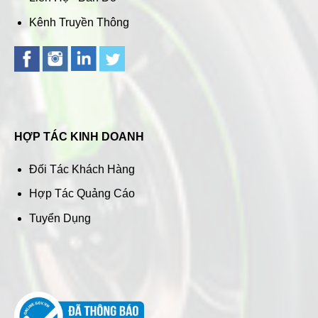
Kênh Truyền Thông
HỢP TÁC KINH DOANH
Đối Tác Khách Hàng
Hợp Tác Quảng Cáo
Tuyển Dụng