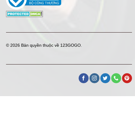
© 2026 Bản quyền thuộc về
123GOGO
.