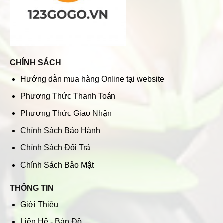
CHÍNH SÁCH
Hướng dẫn mua hàng Online tại website
Phương Thức Thanh Toán
Phương Thức Giao Nhận
Chính Sách Bảo Hành
Chính Sách Đổi Trả
Chính Sách Bảo Mật
THÔNG TIN
Giới Thiệu
Liên Hệ - Bản Đồ