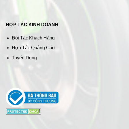
HỢP TÁC KINH DOANH
Đối Tác Khách Hàng
Hợp Tác Quảng Cáo
Tuyển Dụng