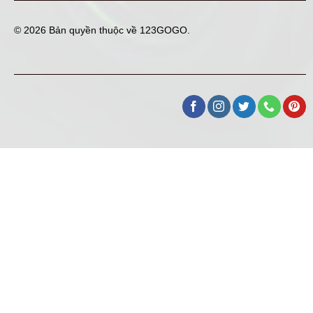
© 2026 Bản quyền thuộc về
123GOGO
.