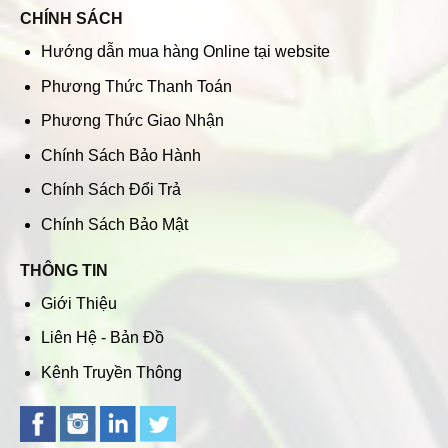
CHÍNH SÁCH
Hướng dẫn mua hàng Online tại website
Phương Thức Thanh Toán
Phương Thức Giao Nhận
Chính Sách Bảo Hành
Chính Sách Đổi Trả
Chính Sách Bảo Mật
THÔNG TIN
Giới Thiệu
Liên Hệ - Bản Đồ
Kênh Truyền Thông