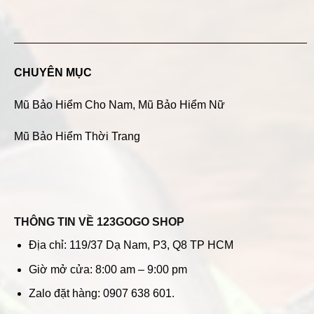
CHUYÊN MỤC
Mũ Bảo Hiểm Cho Nam
,
Mũ Bảo Hiểm Nữ
Mũ Bảo Hiểm Thời Trang
THÔNG TIN VỀ 123GOGO SHOP
Địa chỉ: 119/37 Dạ Nam, P3, Q8 TP HCM
Giờ mở cửa: 8:00 am – 9:00 pm
Zalo đặt hàng: 0907 638 601.