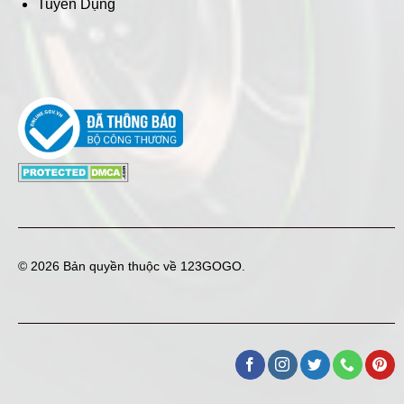
Tuyển Dụng
© 2026 Bản quyền thuộc về
123GOGO
.