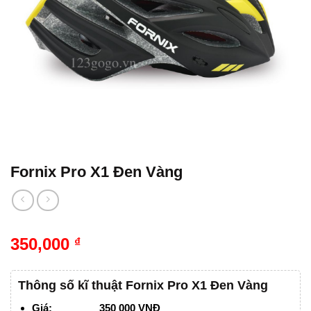
Fornix Pro X1 Đen Vàng
350,000
₫
Thông số kĩ thuật Fornix Pro X1 Đen Vàng
Giá: 350 000 VNĐ