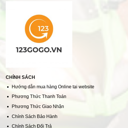
CHÍNH SÁCH
Hướng dẫn mua hàng Online tại website
Phương Thức Thanh Toán
Phương Thức Giao Nhận
Chính Sách Bảo Hành
Chính Sách Đổi Trả