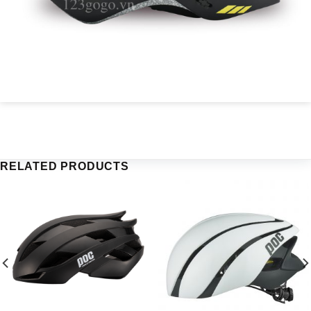
RELATED PRODUCTS