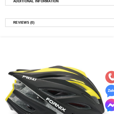
ADDITIONAL INFORMATION
REVIEWS (0)