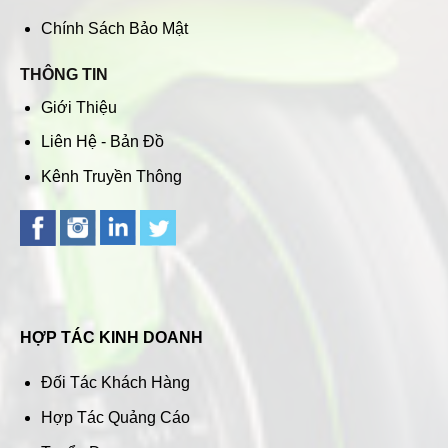
Chính Sách Bảo Mật
THÔNG TIN
Giới Thiệu
Liên Hệ - Bản Đồ
Kênh Truyền Thông
HỢP TÁC KINH DOANH
Đối Tác Khách Hàng
Hợp Tác Quảng Cáo