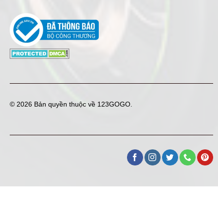
© 2026 Bản quyền thuộc về
123GOGO
.