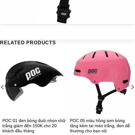
RELATED PRODUCTS
POC 01 đen bóng đuôi nhọn chữ
POC 05 màu hồng sơn bóng
trắng giảm đến 150K cho 20
tặng kèm tai mèo trắng, đen dễ
khách đầu tháng
thương cho bạn nữ