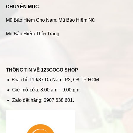
CHUYÊN MỤC
Mũ Bảo Hiểm Cho Nam
,
Mũ Bảo Hiểm Nữ
Mũ Bảo Hiểm Thời Trang
THÔNG TIN VỀ 123GOGO SHOP
Địa chỉ: 119/37 Dạ Nam, P3, Q8 TP HCM
Giờ mở cửa: 8:00 am – 9:00 pm
Zalo đặt hàng: 0907 638 601.