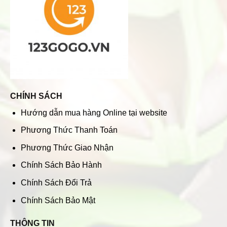
CHÍNH SÁCH
Hướng dẫn mua hàng Online tại website
Phương Thức Thanh Toán
Phương Thức Giao Nhận
Chính Sách Bảo Hành
Chính Sách Đổi Trả
Chính Sách Bảo Mật
THÔNG TIN