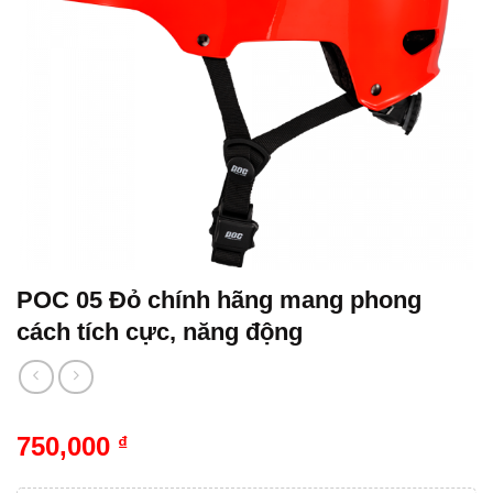
POC 05 Đỏ chính hãng mang phong
cách tích cực, năng động
750,000
₫