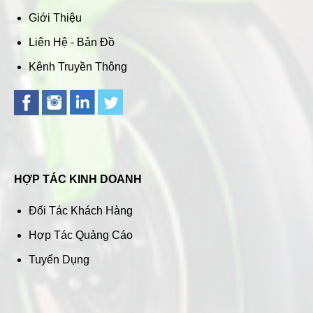
Giới Thiệu
Liên Hệ - Bản Đồ
Kênh Truyền Thông
HỢP TÁC KINH DOANH
Đối Tác Khách Hàng
Hợp Tác Quảng Cáo
Tuyển Dụng