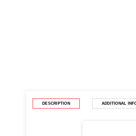
DESCRIPTION
ADDITIONAL IN