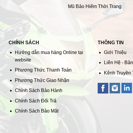
Mũ Bảo Hiểm Thời Trang
CHÍNH SÁCH
THÔNG TIN
Hướng dẫn mua hàng Online tại
Giới Thiệu
website
Liên Hệ - Bả
Phương Thức Thanh Toán
Kênh Truyền
Phương Thức Giao Nhận
Chính Sách Bảo Hành
Chính Sách Đổi Trả
Chính Sách Bảo Mật