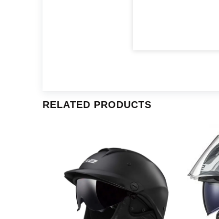
RELATED PRODUCTS