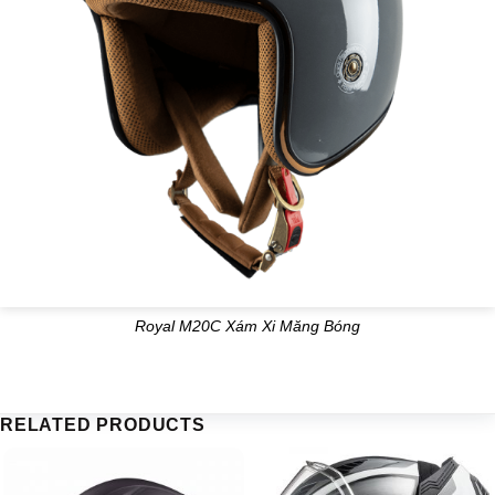
Royal M20C Xám Xi Măng Bóng
RELATED PRODUCTS