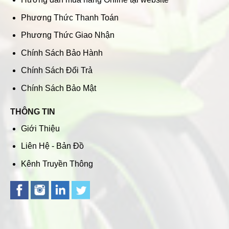
Phương Thức Thanh Toán
Phương Thức Giao Nhận
Chính Sách Bảo Hành
Chính Sách Đổi Trả
Chính Sách Bảo Mật
THÔNG TIN
Giới Thiệu
Liên Hệ - Bản Đồ
Kênh Truyền Thông