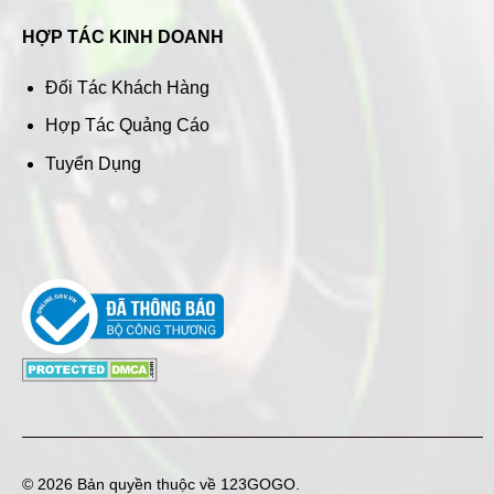
HỢP TÁC KINH DOANH
Đối Tác Khách Hàng
Hợp Tác Quảng Cáo
Tuyển Dụng
© 2026 Bản quyền thuộc về
123GOGO
.