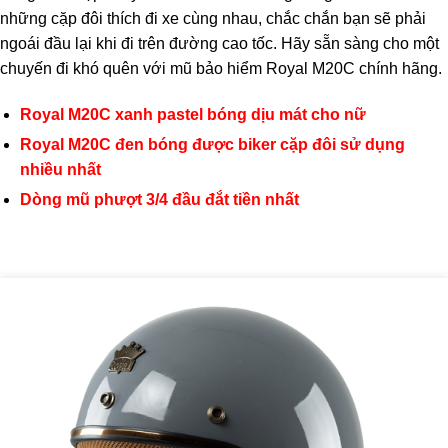
những cặp đôi thích đi xe cùng nhau, chắc chắn bạn sẽ phải
ngoái đầu lại khi đi trên đường cao tốc. Hãy sẵn sàng cho một
chuyến đi khó quên với mũ bảo hiểm Royal M20C chính hãng.
Royal M20C xanh pastel bóng dịu mát cho nữ
Royal M20C đen bóng được biker cặp đôi sử dụng
nhiều nhất
Dòng mũ phượt 3/4 đầu đắt tiền nhất